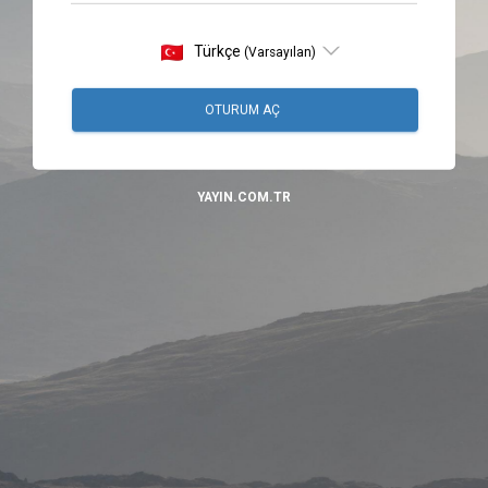
Türkçe
(Varsayılan)
OTURUM AÇ
YAYIN.COM.TR